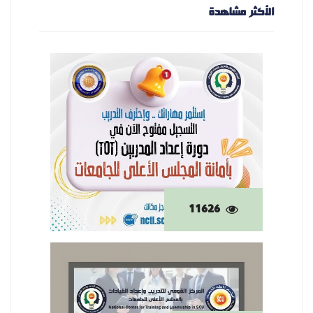
الأكثر مشاهدة
11626