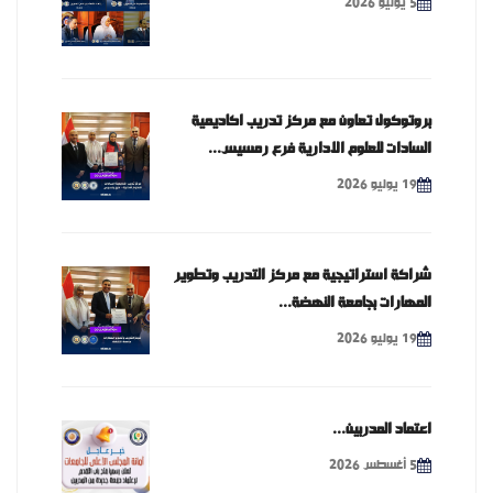
5 يوليو 2026
بروتوكول تعاون مع مركز تدريب اكاديمية
السادات للعلوم الادارية فرع رمسيس...
19 يوليو 2026
شراكة استراتيجية مع مركز التدريب وتطوير
المهارات بجامعة النهضة...
19 يوليو 2026
اعتماد المدربين...
5 أغسطس 2026