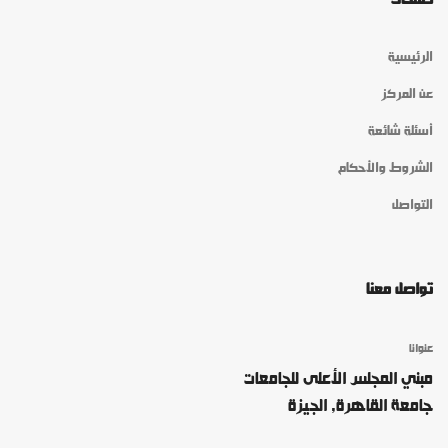
الرئيسية
عن المركز
أسئلة شائعة
الشروط والأحكام
التواصل
تواصل معنا
عنوانا
مبني المجلس الأعلى للجامعات
جامعة القاهرة, الجيزة