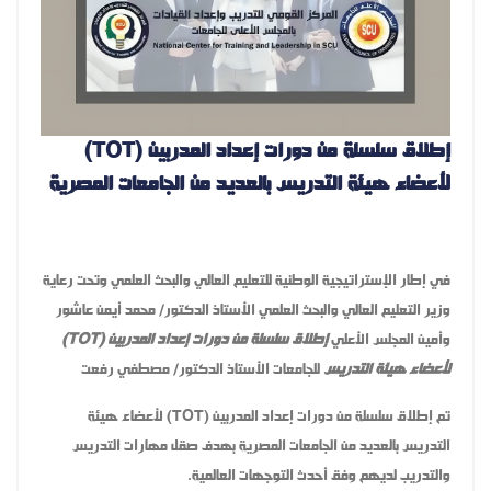
إطلاق سلسلة من دورات إعداد المدربين (TOT)
لأعضاء هيئة التدريس بالعديد من الجامعات المصرية
في إطار الإستراتيجية الوطنية للتعليم العالي والبحث العلمي وتحت رعاية
وزير التعليم العالي والبحث العلمي الأستاذ الدكتور/ محمد أيمن عاشور
وأمين المجلس الأعلي
إطلاق سلسلة من دورات إعداد المدربين (TOT)
لأعضاء هيئة التدريس
للجامعات الأستاذ الدكتور/ مصطفي رفعت
تم إطلاق سلسلة من دورات إعداد المدربين (TOT) لأعضاء هيئة
التدريس بالعديد من الجامعات المصرية بهدف صقل مهارات التدريس
والتدريب لديهم وفق أحدث التوجهات العالمية.