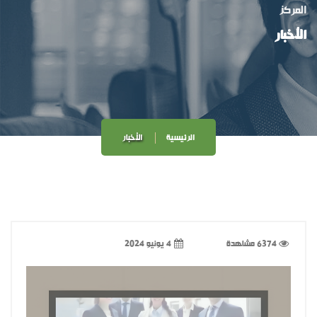
المركز
الأخبار
الرئيسية
الأخبار
6374 مشاهدة
4 يونيو 2024