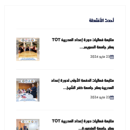
أحدث الأنشطة
متابعة فعاليات دورة إعداد المدربين TOT
بمقر جامعة السويس...
23 مايو 2024
متابعة فعاليات الدفعة الأولى لدورة إعداد
المدربين بمقر جامعة كفر الشيخ...
23 مايو 2024
متابعة فعاليات دورة إعداد المدربين TOT
بمقر جامعة المنصورة...