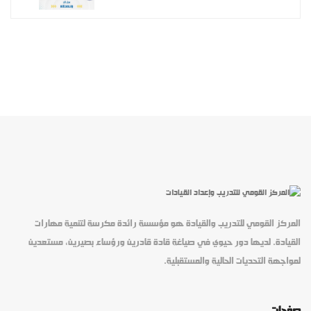
المركز القومي للتدريب والقيادة هو مؤسسة رائدة مكرسة لتنمية مهارات
القيادة. لديها دور حيوي في صياغة قادة قادرين ورؤساء بصيرين، مستعدين
لمواجهة التحديات الحالية والمستقبلية.
صفحات