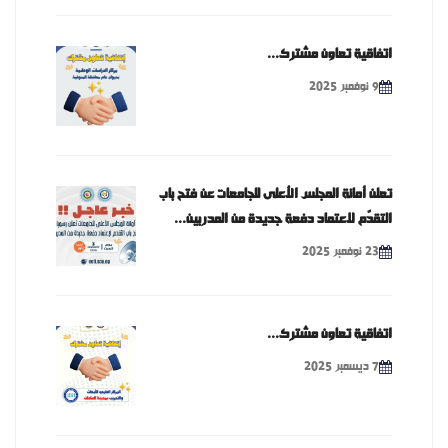
اتفاقية تعاون مشترك...
9 نوفمبر 2025
تعلن أمانة المجلس الأعلى للجامعات عن فتح باب
التقدّم لاعتماد دفعة جديدة من المدربين...
23 نوفمبر 2025
اتفاقية تعاون مشترك...
7 ديسمبر 2025