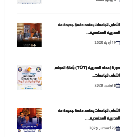
الأعلى للجامعات يعتمد دفعة جديدة من
المدربين المعتمدين...
19 أبريل 2025
دورة إعداد المدربين (TOT) بأمانة المجلس
الأعلى للجامعات...
5 نوفمبر 2025
الأعلى للجامعات يعتمد دفعة جديدة من
المدربين المعتمدين....
23 أغسطس 2025