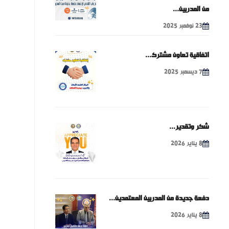
من المدربين...
23 نوفمبر 2025
اتفاقية تعاون مشترك...
7 ديسمبر 2025
شكر وتقدير...
8 يناير 2026
دفعة جديدة من المدربين المعتمدين...
8 يناير 2026