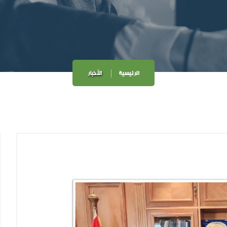
الرئيسية
الأخبار