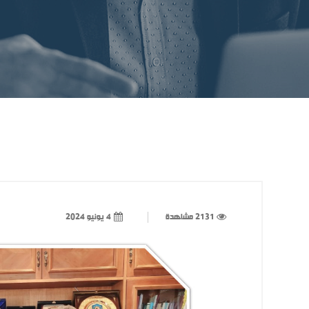
2131 مشاهدة
4 يونيو 2024