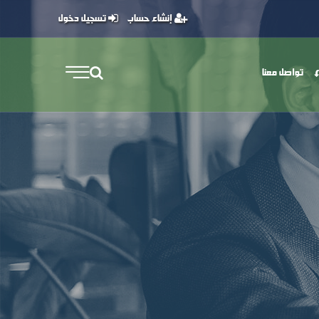
إنشاء حساب
تسجيل دخول
تواصل معنا