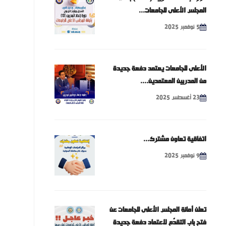
المجلس الأعلى للجامعات...
5 نوفمبر 2025
الأعلى للجامعات يعتمد دفعة جديدة
من المدربين المعتمدين....
23 أغسطس 2025
اتفاقية تعاون مشترك...
9 نوفمبر 2025
تعلن أمانة المجلس الأعلى للجامعات عن
فتح باب التقدّم لاعتماد دفعة جديدة