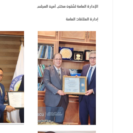
الإدارة العامة لشئون مكتب أمين المجلس
إدارة العلاقات العامة