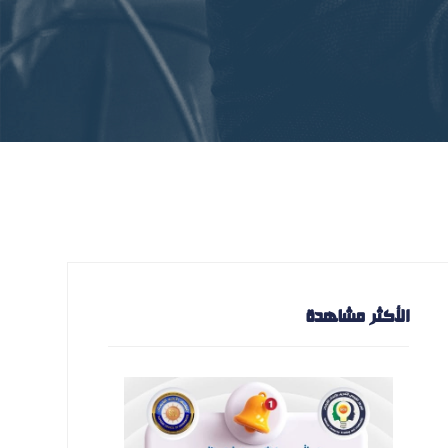
الأكثر مشاهدة