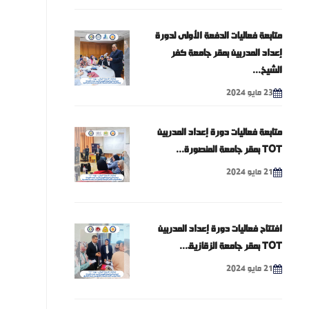
متابعة فعاليات الدفعة الأولى لدورة
إعداد المدربين بمقر جامعة كفر
الشيخ...
23 مايو 2024
متابعة فعاليات دورة إعداد المدربين
TOT بمقر جامعة المنصورة...
21 مايو 2024
افتتاح فعاليات دورة إعداد المدربين
TOT بمقر جامعة الزقازيق...
21 مايو 2024