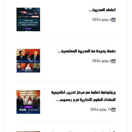
اعتماد المدربين...
4 يونيو 2026
دفعة جديدة من المدربين المعتمدين...
5 يوليو 2026
بروتوكول تعاون مع مركز تدريب اكاديمية
السادات للعلوم الادارية فرع رمسيس...
19 يوليو 2026