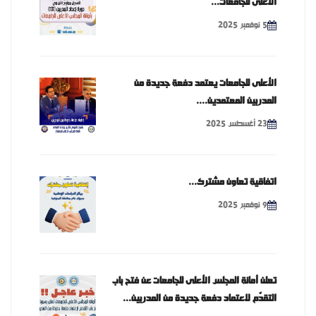
الأعلى للجامعات...
5 نوفمبر 2025
الأعلى للجامعات يعتمد دفعة جديدة من
المدربين المعتمدين....
23 أغسطس 2025
اتفاقية تعاون مشترك...
9 نوفمبر 2025
تعلن أمانة المجلس الأعلى للجامعات عن فتح باب
التقدّم لاعتماد دفعة جديدة من المدربين...