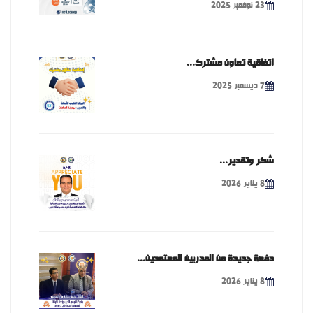
23 نوفمبر 2025
اتفاقية تعاون مشترك...
7 ديسمبر 2025
شكر وتقدير...
8 يناير 2026
دفعة جديدة من المدربين المعتمدين...
8 يناير 2026