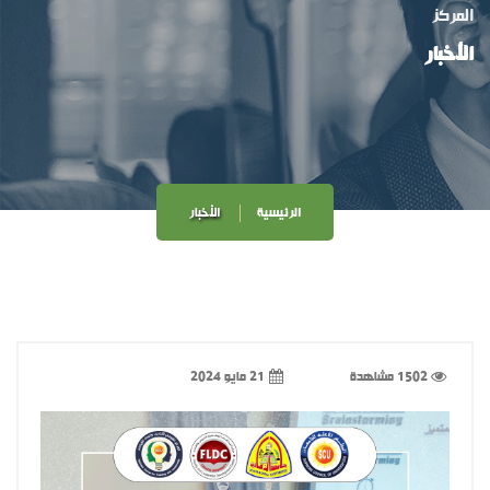
المركز
الأخبار
الرئيسية
الأخبار
1502 مشاهدة
21 مايو 2024