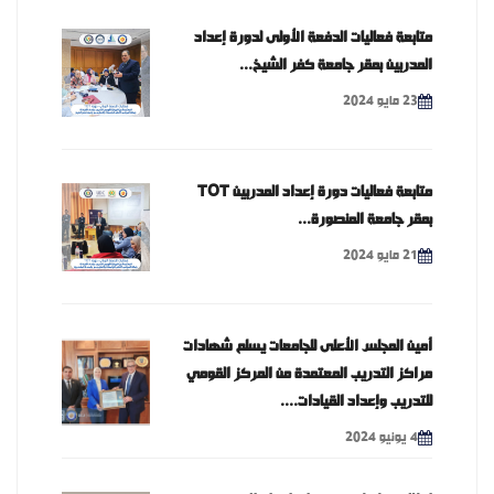
متابعة فعاليات الدفعة الأولى لدورة إعداد
المدربين بمقر جامعة كفر الشيخ...
23 مايو 2024
متابعة فعاليات دورة إعداد المدربين TOT
بمقر جامعة المنصورة...
21 مايو 2024
أمين المجلس الأعلى للجامعات يسلم شهادات
مراكز التدريب المعتمدة من المركز القومي
للتدريب وإعداد القيادات....
4 يونيو 2024