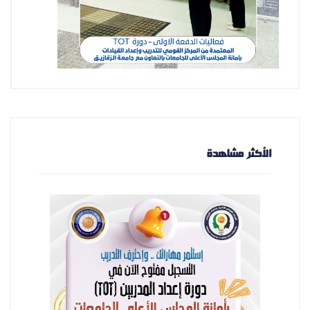
الأكثر مشاهدة