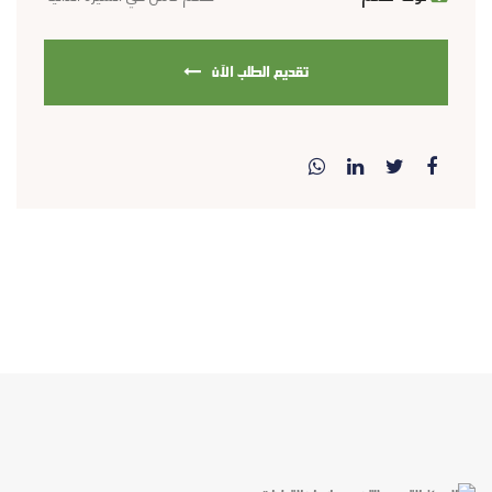
تقديم الطلب الآن