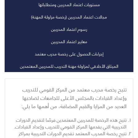
مستويات اعتماد المدربين ومتطلباتها
مجالات اعتماد المدربين (رخصة مزاولة المهنة)
رسوم اعتماد المدربين
معايير اعتماد المدربين
إجراءات الحصول على رخصة مدرب معتمد
الميثاق الأخلاقي لمزاولة مهنة التدريب للمدربين المعتمدين
تتيح رخصة مدرب معتمد من المركز القومي للتدريب
وإعداد القيادات بالمجلس الأعلى للجامعات لصاحبها
العديد من المزايا والقيم المضافة، من أهمها ما يلي:
تتيح هذه الرخصة للمدربين المعتمدين فرصًا لتقديم الدورات
التدريبية التي يقدمها المركز القومي للتدريب وإعداد القيادات.
تتيح رخصة المدرب المعتمد تقديم الدورات التدريبية بمراكز