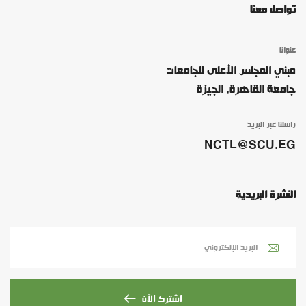
تواصل معنا
عنوانا
مبني المجلس الأعلى للجامعات
جامعة القاهرة, الجيزة
راسلنا عبر البريد
NCTL@SCU.EG
النشرة البريدية
اشترك الآن