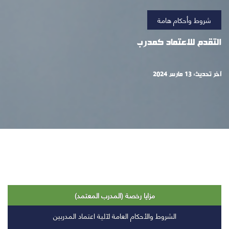
شروط وأحكام هامة
التقدم للاعتماد كمدرب
آخر تحديث: 13 مارس 2024
مزايا رخصة (المدرب المعتمد)
الشروط والأحكام العامة لآلية اعتماد المدربين