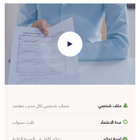
ملف شخصي
حساب شخصي لكل مدرب معتمد
مدة الاعتماد
ثلاث سنوات
لوحة تحكم
تحكم كامل في السيرة الذاتية