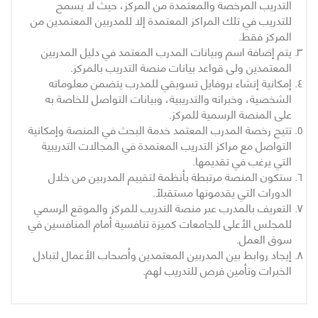
التدريب المرخصة والمعتمدة من المركز، حيث لا يسمح
للتدريب في تلك المراكز المعتمدة إلا للمدربين المعتمدين من
المركز فقط.
يتم إضافة اسم وبيانات المدرب المعتمد في دليل المدربين
المعتمدين ولى قواعد بيانات منصة التدريب بالمركز.
إمكانية إنشاء بروفايل تسويقي للمدرب يتضمن معلوماته
الشخصية، وخبراته والتدريبية، وبيانات التواصل للخاصة به
على المنصة الرسمية للمركز.
تتيح رخصة المدرب المعتمد خدمة البحث في المنصة وإمكانية
التواصل مع مراكز التدريب المعتمدة في المجالات التدريبية
التي يرغب في تقديمها.
ستكون المنصة مرتبطة بأنظمة لتقييم المدربين من خلال
الدورات التي يقدمونها مستقبلاً.
التعريف بالمدرب عبر منصة التدريب للمركز والموقع الرسمي
للمجلس الأعلى للجامعات كميزة تنافسية أمام المنافسين في
سوق العمل.
إيجاد روابط بين المدربين المعتمدين وأصحاب الأعمال لتبادل
الخبرات وتأمين فرص للتدريب لهم.