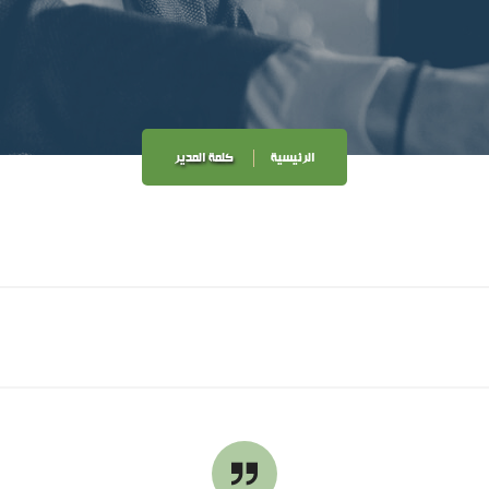
الرئيسية
كلمة المدير