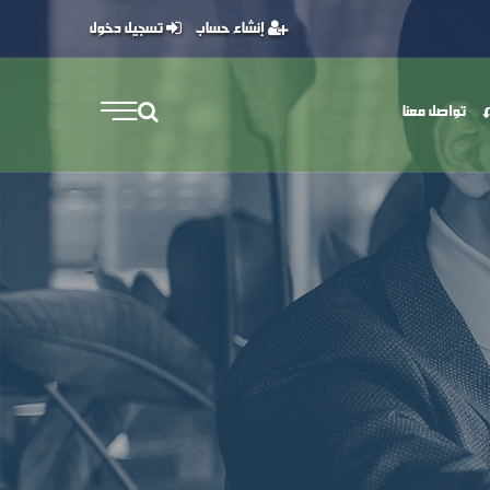
إنشاء حساب
تسجيل دخول
تواصل معنا