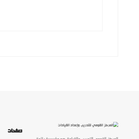
صفحات