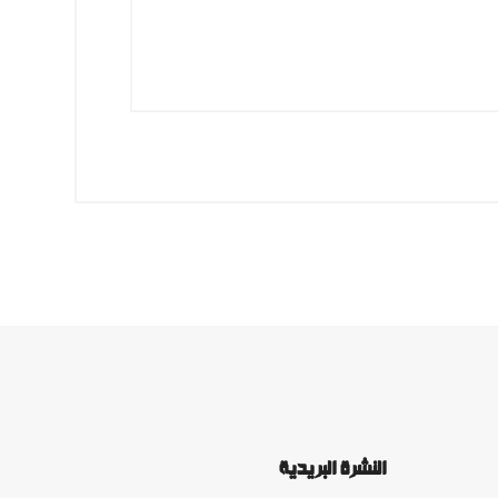
النشرة البريدية