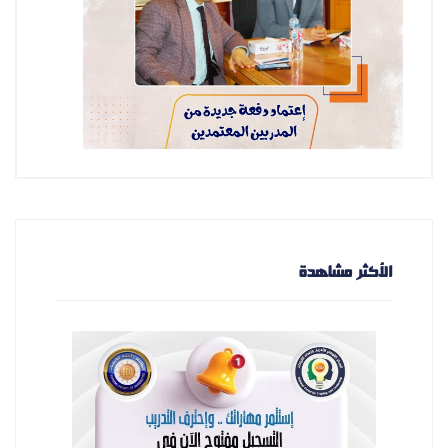
الأكثر مشاهدة