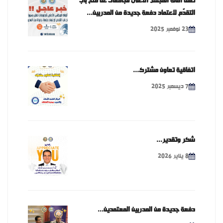
تعلن أمانة المجلس الأعلى للجامعات عن فتح باب
التقدّم لاعتماد دفعة جديدة من المدربين...
23 نوفمبر 2025
اتفاقية تعاون مشترك...
7 ديسمبر 2025
شكر وتقدير...
8 يناير 2026
دفعة جديدة من المدربين المعتمدين...