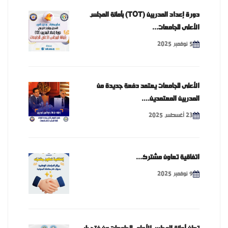
دورة إعداد المدربين (TOT) بأمانة المجلس
الأعلى للجامعات...
5 نوفمبر 2025
الأعلى للجامعات يعتمد دفعة جديدة من
المدربين المعتمدين....
23 أغسطس 2025
اتفاقية تعاون مشترك...
9 نوفمبر 2025