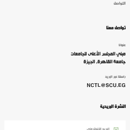
التواصل
تواصل معنا
عنوانا
مبني المجلس الأعلى للجامعات
جامعة القاهرة, الجيزة
راسلنا عبر البريد
NCTL@SCU.EG
النشرة البريدية