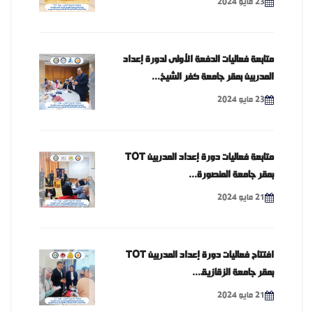
23 مايو 2024
متابعة فعاليات الدفعة الأولى لدورة إعداد
المدربين بمقر جامعة كفر الشيخ...
23 مايو 2024
متابعة فعاليات دورة إعداد المدربين TOT
بمقر جامعة المنصورة...
21 مايو 2024
افتتاح فعاليات دورة إعداد المدربين TOT
بمقر جامعة الزقازيق...
21 مايو 2024