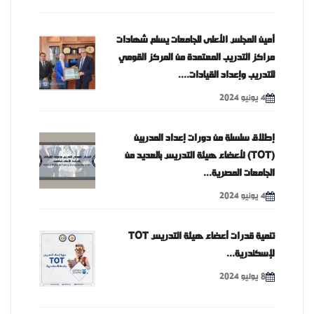
أمين المجلس الأعلى للجامعات يسلم شهادات
مراكز التدريب المعتمدة من المركز القومي
للتدريب وإعداد القيادات....
4 يونيو 2024
إطلاق سلسلة من دورات إعداد المدربين
(TOT) لأعضاء هيئة التدريس بالعديد من
الجامعات المصرية...
4 يونيو 2024
تنمية قدرات أعضاء هيئة التدريس TOT
لإسكندرية...
8 يوليو 2024