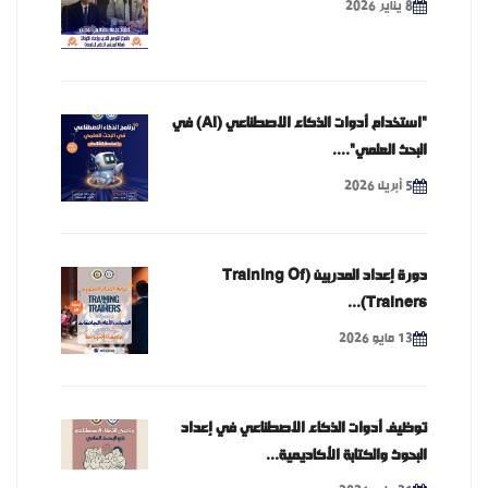
8 يناير 2026
"استخدام أدوات الذكاء الاصطناعي (AI) في
البحث العلمي"....
5 أبريل 2026
دورة إعداد المدربين (Training Of
Trainers)...
13 مايو 2026
توظيف أدوات الذكاء الاصطناعي في إعداد
البحوث والكتابة الأكاديمية...