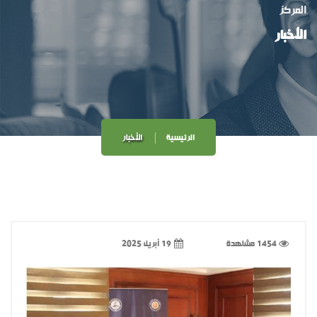
المركز
الأخبار
الرئيسية
الأخبار
1454 مشاهدة
19 أبريل 2025