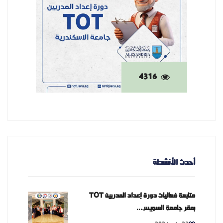
4316
أحدث الأنشطة
متابعة فعاليات دورة إعداد المدربين TOT
بمقر جامعة السويس...