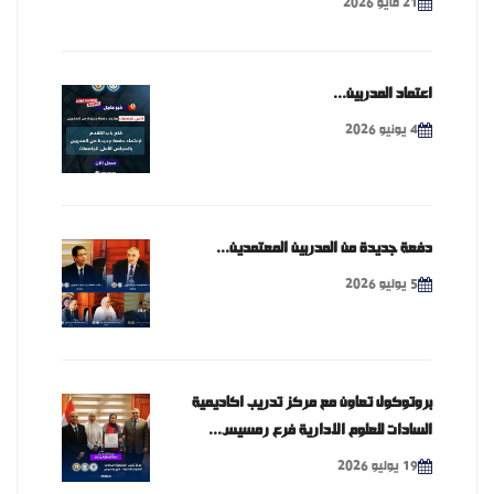
21 مايو 2026
اعتماد المدربين...
4 يونيو 2026
دفعة جديدة من المدربين المعتمدين...
5 يوليو 2026
بروتوكول تعاون مع مركز تدريب اكاديمية
السادات للعلوم الادارية فرع رمسيس...
19 يوليو 2026