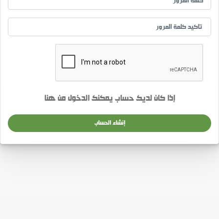
إذا كان لديك حساب يمكنك الدخول من
هنا
إنشاء الحساب