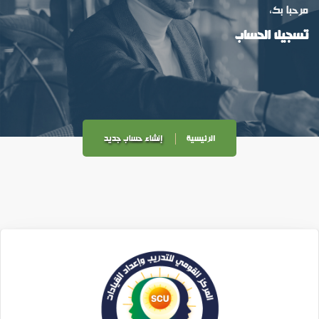
مرحبا بك،
تسجيل الحساب
الرئيسية
إنشاء حساب جديد