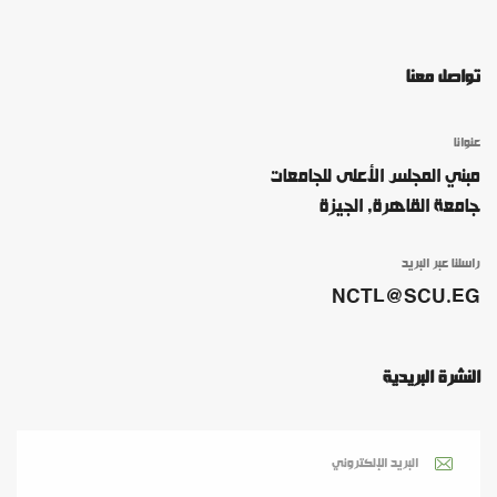
تواصل معنا
عنوانا
مبني المجلس الأعلى للجامعات
جامعة القاهرة, الجيزة
راسلنا عبر البريد
NCTL@SCU.EG
النشرة البريدية