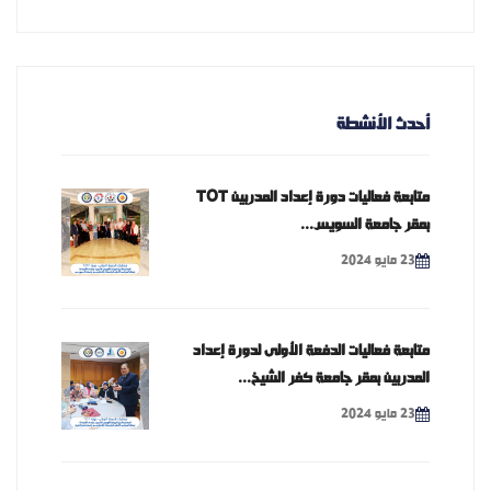
أحدث الأنشطة
متابعة فعاليات دورة إعداد المدربين TOT
بمقر جامعة السويس...
23 مايو 2024
متابعة فعاليات الدفعة الأولى لدورة إعداد
المدربين بمقر جامعة كفر الشيخ...
23 مايو 2024