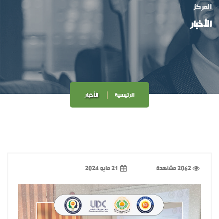
المركز
الأخبار
الرئيسية
الأخبار
2062 مشاهدة
21 مايو 2024