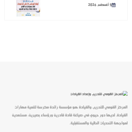
5 أغسطس 2026
المركز القومي للتدريب والقيادة هو مؤسسة رائدة مكرسة لتنمية مهارات
القيادة. لديها دور حيوي في صياغة قادة قادرين ورؤساء بصيرين، مستعدين
لمواجهة التحديات الحالية والمستقبلية.