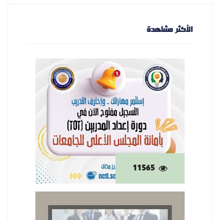
الأكثر مشاهدة
11565