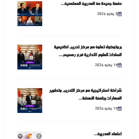
دفعة جديدة من المدربين المعتمدين...
5 يوليو 2026
بروتوكول تعاون مع مركز تدريب اكاديمية
السادات للعلوم الادارية فرع رمسيس...
19 يوليو 2026
شراكة استراتيجية مع مركز التدريب وتطوير
المهارات بجامعة النهضة...
19 يوليو 2026
اعتماد المدربين...