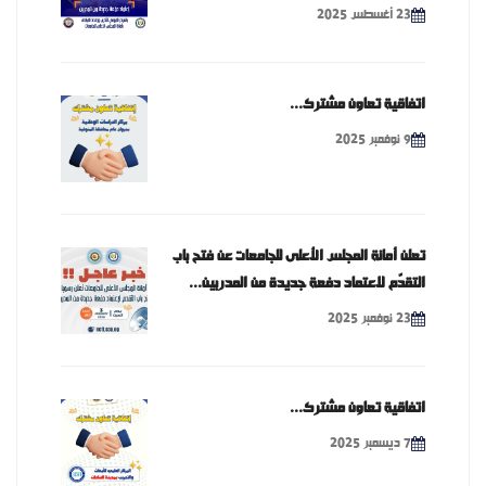
23 أغسطس 2025
اتفاقية تعاون مشترك...
9 نوفمبر 2025
تعلن أمانة المجلس الأعلى للجامعات عن فتح باب
التقدّم لاعتماد دفعة جديدة من المدربين...
23 نوفمبر 2025
اتفاقية تعاون مشترك...
7 ديسمبر 2025