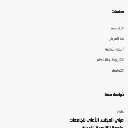
صفحات
الرئيسية
عن المركز
أسئلة شائعة
الشروط والأحكام
التواصل
تواصل معنا
عنوانا
مبني المجلس الأعلى للجامعات