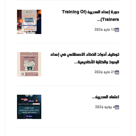
دورة إعداد المدربين (Training Of
Trainers)...
13 مايو 2026
توظيف أدوات الذكاء الاصطناعي في إعداد
البحوث والكتابة الأكاديمية...
21 مايو 2026
اعتماد المدربين...
4 يونيو 2026