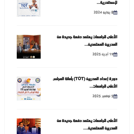
لإسكندرية...
8 يوليو 2024
الأعلى للجامعات يعتمد دفعة جديدة من
المدربين المعتمدين...
19 أبريل 2025
دورة إعداد المدربين (TOT) بأمانة المجلس
الأعلى للجامعات...
5 نوفمبر 2025
الأعلى للجامعات يعتمد دفعة جديدة من
المدربين المعتمدين....