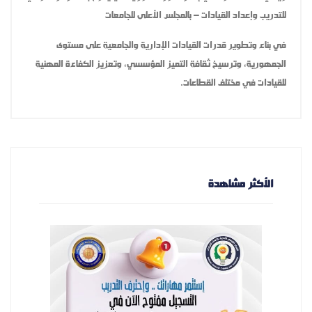
للتدريب وإعداد القيادات – بالمجلس الأعلى للجامعات
في بناء وتطوير قدرات القيادات الإدارية والجامعية على مستوى
الجمهورية، وترسيخ ثقافة التميز المؤسسي، وتعزيز الكفاءة المهنية
للقيادات في مختلف القطاعات.
الأكثر مشاهدة