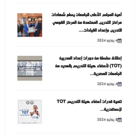
أمين المجلس الأعلى للجامعات يسلم شهادات
مراكز التدريب المعتمدة من المركز القومي
للتدريب وإعداد القيادات....
4 يونيو 2024
إطلاق سلسلة من دورات إعداد المدربين
(TOT) لأعضاء هيئة التدريس بالعديد من
الجامعات المصرية...
4 يونيو 2024
تنمية قدرات أعضاء هيئة التدريس TOT
لإسكندرية...
8 يوليو 2024