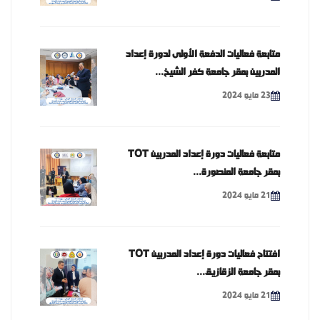
متابعة فعاليات الدفعة الأولى لدورة إعداد
المدربين بمقر جامعة كفر الشيخ...
23 مايو 2024
متابعة فعاليات دورة إعداد المدربين TOT
بمقر جامعة المنصورة...
21 مايو 2024
افتتاح فعاليات دورة إعداد المدربين TOT
بمقر جامعة الزقازيق...
21 مايو 2024