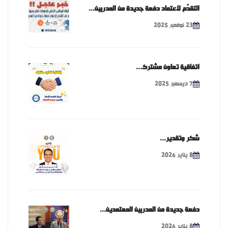
التقدّم لاعتماد دفعة جديدة من المدربين...
23 نوفمبر 2025
اتفاقية تعاون مشترك...
7 ديسمبر 2025
شكر وتقدير...
8 يناير 2026
دفعة جديدة من المدربين المعتمدين...
8 يناير 2026