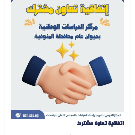
اتفاقية تعاون مشترك