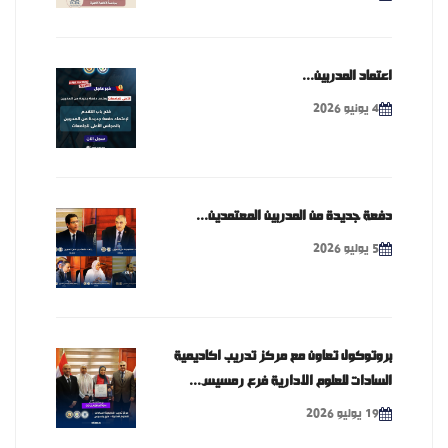
اعتماد المدربين...
4 يونيو 2026
دفعة جديدة من المدربين المعتمدين...
5 يوليو 2026
بروتوكول تعاون مع مركز تدريب اكاديمية
السادات للعلوم الادارية فرع رمسيس...
19 يوليو 2026