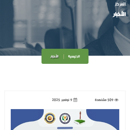
المركز
الأخبار
الرئيسية
الأخبار
509 مشاهدة
9 نوفمبر 2025