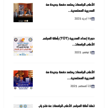
الأعلى للجامعات يعتمد دفعة جديدة من
المدربين المعتمدين...
19 أبريل 2025
دورة إعداد المدربين (TOT) بأمانة المجلس
الأعلى للجامعات...
5 نوفمبر 2025
الأعلى للجامعات يعتمد دفعة جديدة من
المدربين المعتمدين....
23 أغسطس 2025
تعلن أمانة المجلس الأعلى للجامعات عن فتح باب