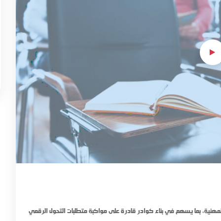
لمهنية، بما يسهم في بناء كوادر قادرة على مواكبة متطلبات التحول الرقمي