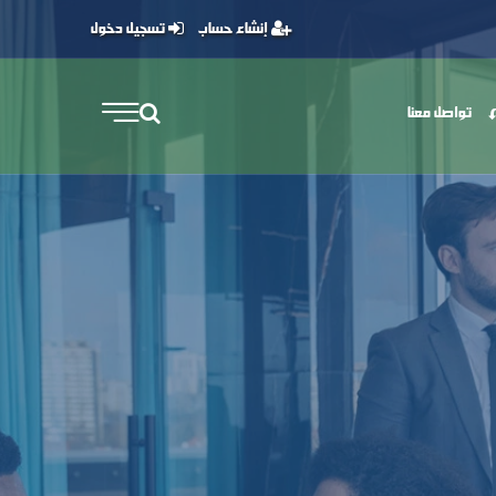
إنشاء حساب
تسجيل دخول
تواصل معنا