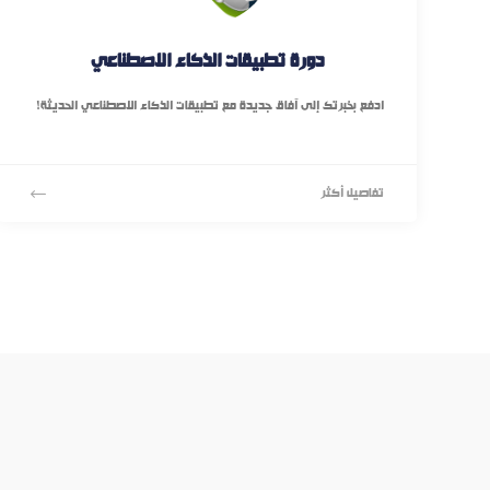
دورة تطبيقات الذكاء الاصطناعي
ادفع بخبرتك إلى آفاق جديدة مع تطبيقات الذكاء الاصطناعي الحديثة!
تفاصيل أكثر