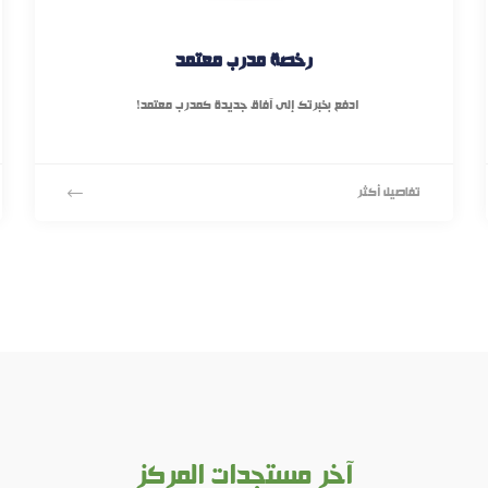
رخصة مدرب معتمد
ادفع بخبرتك إلى آفاق جديدة كمدرب معتمد!
تفاصيل أكثر
آخر مستجدات المركز