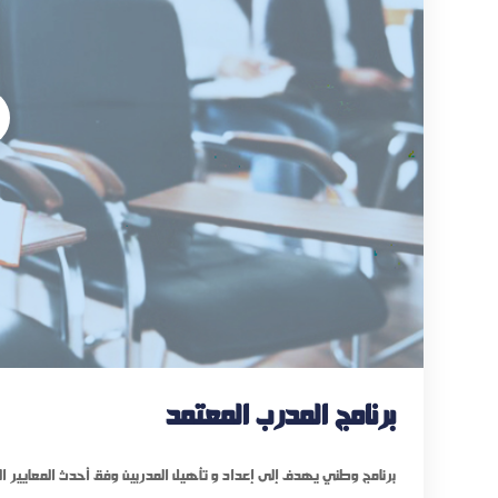
برنامج المدرب المعتمد
برنامج وطني يهدف إلى إعداد و تأهيل المدربين وفق أحدث المعايير ا