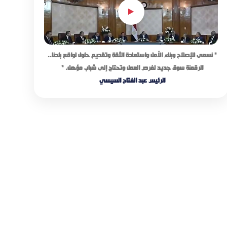
” نسعى للإصلاح وبناء الأمل واستعادة الثقة وتقديم حلول لواقع بلدنا..
الرقمنة سوق جديد لفرص العمل وتحتاج إلى شباب مؤهل. “
الرئيس عبد الفتاح السيسي