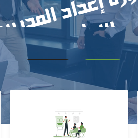
سجل الآن!
تفاصيل أكثر
كيفية التسجيل؟