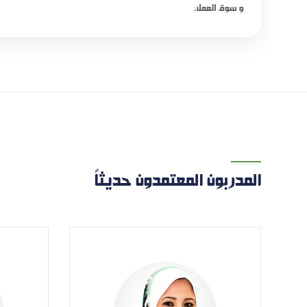
و سوق العمل.
المدربون المعتمدون حديثاً