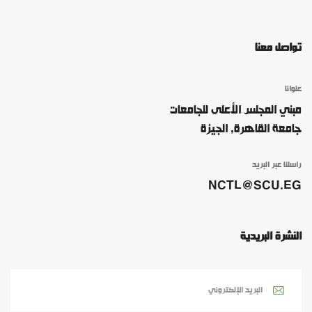
تواصل معنا
عنوانا
مبني المجلس الأعلى للجامعات
جامعة القاهرة, الجيزة
راسلنا عبر البريد
NCTL@SCU.EG
النشرة البريدية