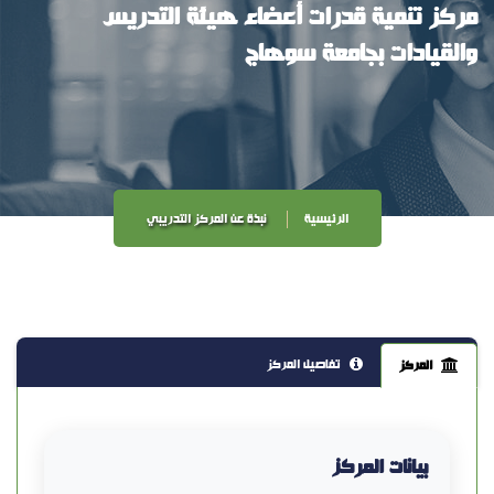
مركز تنمية قدرات أعضاء هيئة التدريس
والقيادات بجامعة سوهاج
الرئيسية
نبذة عن المركز التدريبي
تفاصيل المركز
المركز
بيانات المركز