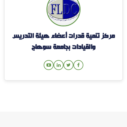
مركز تنمية قدرات أعضاء هيئة التدريس
والقيادات بجامعة سوهاج