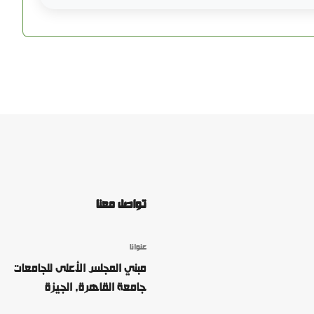
تواصل معنا
عنوانا
مبني المجلس الأعلى للجامعات
جامعة القاهرة, الجيزة