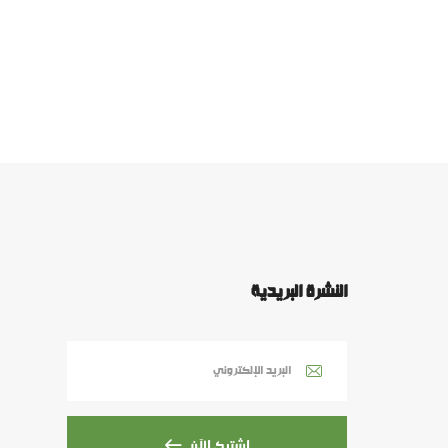
النشرة البريدية
اشترك الآن