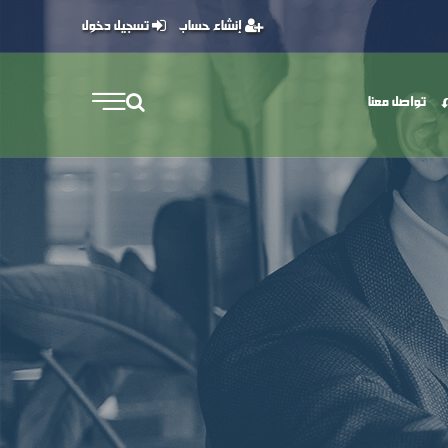
إنشاء حساب
تسجيل دخول
تواصل معنا