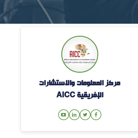
مركز المعلومات والاستشارات
الإفريقية AICC