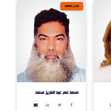
مدرب معتمد
محمد عمر عبد العزيز محمد