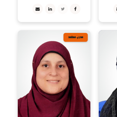
مدرب معتمد