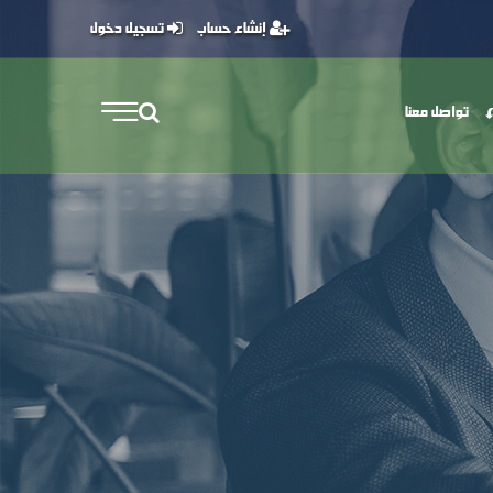
إنشاء حساب
تسجيل دخول
تواصل معنا