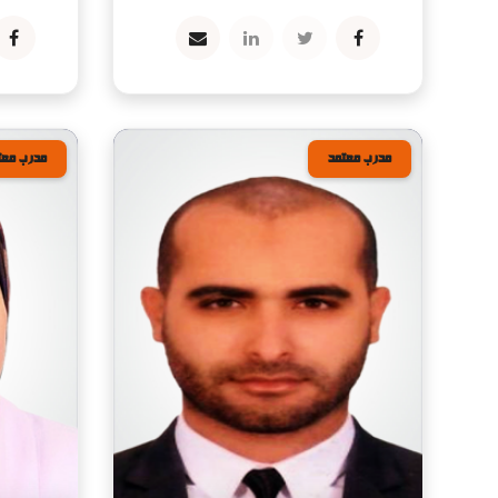
مدرب معتمد
مدرب معت