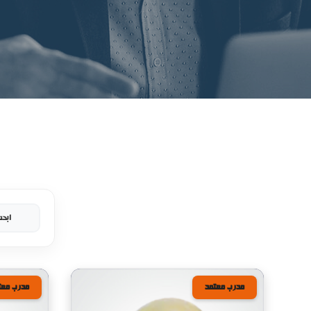
مدرب معتمد
مدرب معت