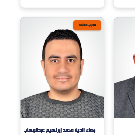
مدرب معتمد
بهاء الدين محمد إبراهيم عبدالوهاب