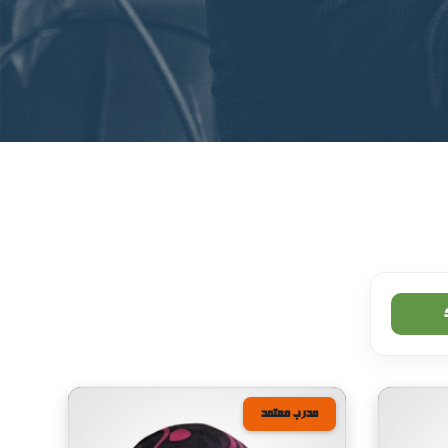
مدرب معتمد