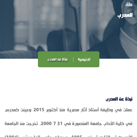
ملف
المدرب
الرئيسية
نبذة عن المدرب
نبذة عن المدرب
عملت في وظيفة أستاذ آثار مصرية منذ أكتوبر 2015 وعينت كمدرس
في كلية الآداب جامعة المنصورة في 31 7 2000. تخرجت من الجامعة