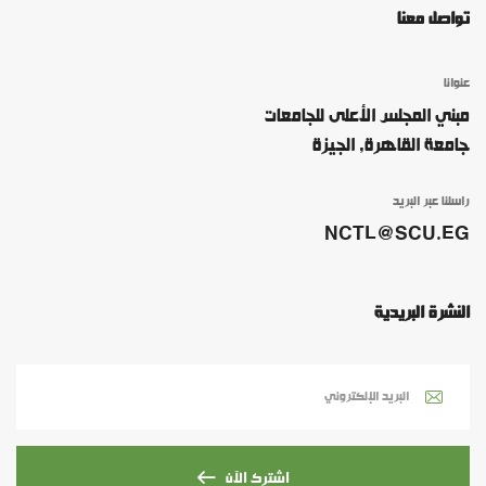
تواصل معنا
عنوانا
مبني المجلس الأعلى للجامعات
جامعة القاهرة, الجيزة
راسلنا عبر البريد
NCTL@SCU.EG
النشرة البريدية
اشترك الآن