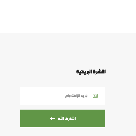
النشرة البريدية
اشترك الآن