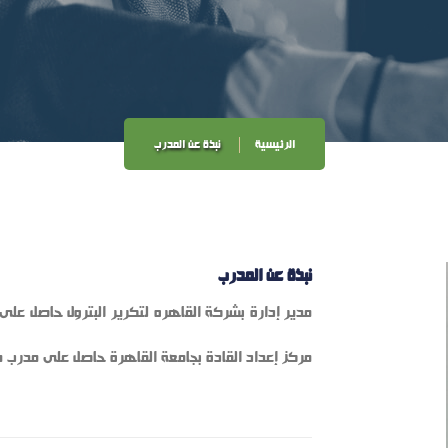
الرئيسية
نبذة عن المدرب
نبذة عن المدرب
مركز إعداد القادة بجامعة القاهرة حاصل على مدرب م