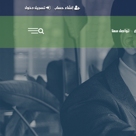
إنشاء حساب
تسجيل دخول
تواصل معنا