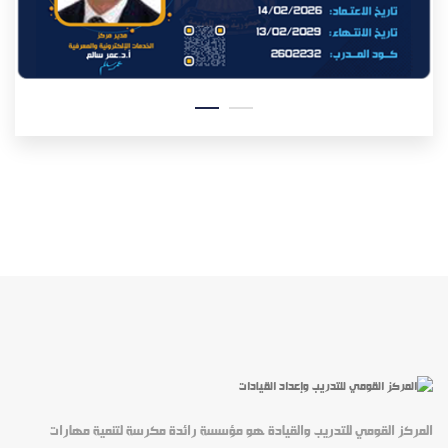
المركز القومي للتدريب والقيادة هو مؤسسة رائدة مكرسة لتنمية مهارات