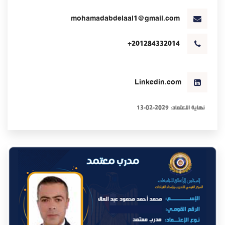
mohamadabdelaal1@gmail.com
+201284332014
Linkedin.com
نهاية الاعتماد: 2029-02-13