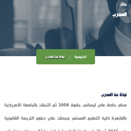
ملف
المدرب
الرئيسية
نبذة عن المدرب
نبذة عن المدرب
محام حاصل علي ليسانس حقوق 2008 ثم التحقت بالجامعة الأمريكية
بالقاهرة كلية التعليم المستمر وحصلت علي دبلوم الترجمة القانونية