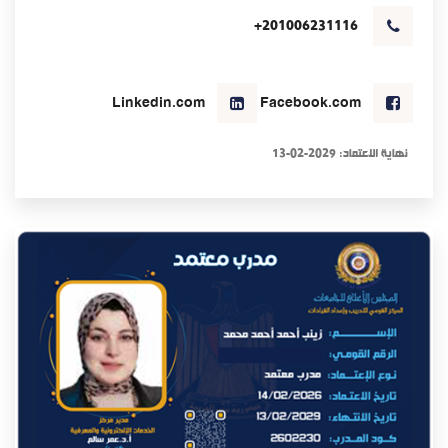
+201006231116
Linkedin.com
Facebook.com
نهاية الاعتماد: 2029-02-13