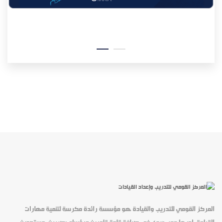
المركز القومي للتدريب والقيادة هو مؤسسة رائدة مكرسة لتنمية مهارات