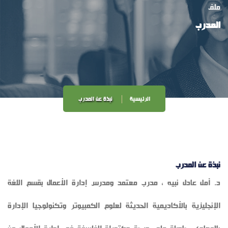
ملف
المدرب
الرئيسية
نبذة عن المدرب
نبذة عن المدرب
د. أمل عادل نبيه ، مدرب معتمد ومدرس إدارة الأعمال بقسم اللغة
الإنجليزية بالأكاديمية الحديثة لعلوم الكمبيوتر وتكنولوجيا الإدارة