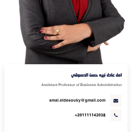
امل عادل نبيه حسن الدسوقي
Assistant Professor of Business Administration
amal.eldesouky@gmail.com
+201111142038