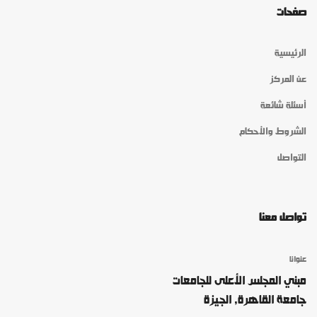
صفحات
الرئيسية
عن المركز
أسئلة شائعة
الشروط والأحكام
التواصل
تواصل معنا
عنوانا
مبني المجلس الأعلى للجامعات
جامعة القاهرة, الجيزة