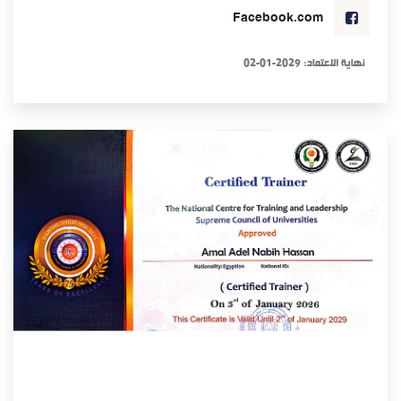
Facebook.com
نهاية الاعتماد: 2029-01-02