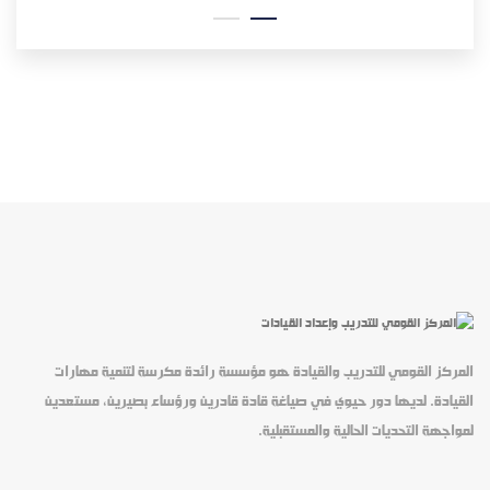
المركز القومي للتدريب والقيادة هو مؤسسة رائدة مكرسة لتنمية مهارات
القيادة. لديها دور حيوي في صياغة قادة قادرين ورؤساء بصيرين، مستعدين
لمواجهة التحديات الحالية والمستقبلية.