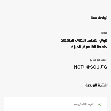
تواصل معنا
عنوانا
مبني المجلس الأعلى للجامعات
جامعة القاهرة, الجيزة
راسلنا عبر البريد
NCTL@SCU.EG
النشرة البريدية