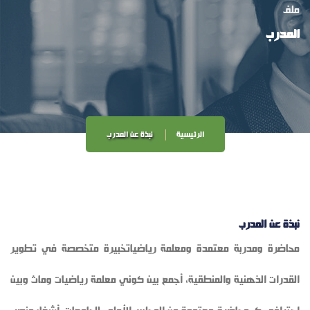
ملف
المدرب
الرئيسية
نبذة عن المدرب
نبذة عن المدرب
محاضرة ومدربة معتمدة ومعلمة رياضيات ​خبيرة متخصصة في تطوير
القدرات الذهنية والمنطقية، أجمع بين كوني معلمة رياضيات وماث وبين